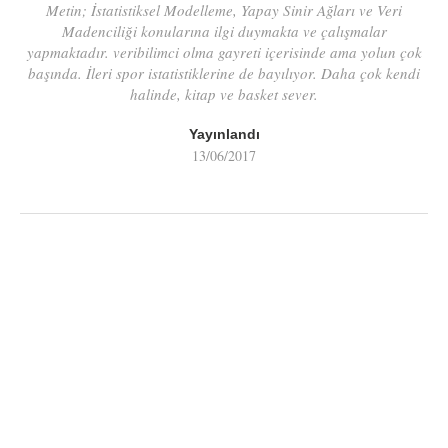
Metin; İstatistiksel Modelleme, Yapay Sinir Ağları ve Veri
Madenciliği konularına ilgi duymakta ve çalışmalar
yapmaktadır. veribilimci olma gayreti içerisinde ama yolun çok
başında. İleri spor istatistiklerine de bayılıyor. Daha çok kendi
halinde, kitap ve basket sever.
Yayınlandı
13/06/2017